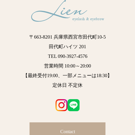
〒663-8201 兵庫県西宮市田代町10-5
田代町ハイツ 201
TEL 090-3927-4576
営業時間 10:00～20:00
【最終受付19:00、一部メニューは18:30】
定休日 不定休
Contact