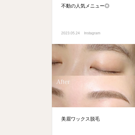
不動の人気メニュー◎
2023.05.24
Instagram
美眉ワックス脱毛