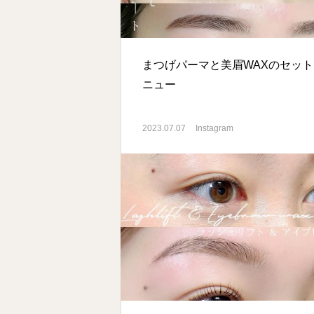
まつげパーマと美眉WAXのセット
ニュー
2023.07.07
Instagram