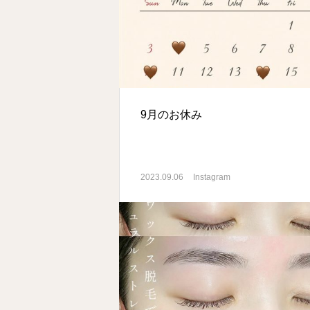
9月のお休み
2023.09.06
Instagram