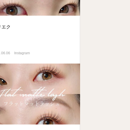
リエク
.06.06
Instagram