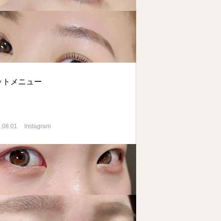
ットメニュー
.08.01
Instagram