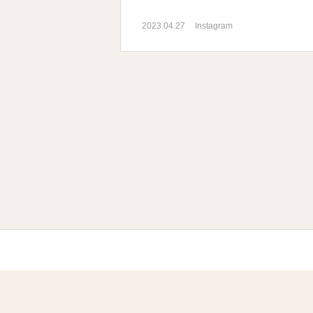
2023.04.27
Instagram