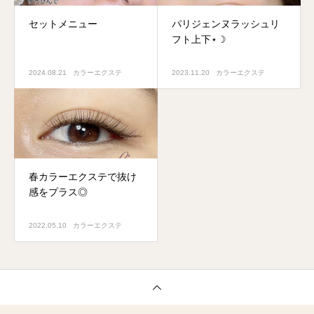
セットメニュー
パリジェンヌラッシュリ
フト上下⋆☽
2024.08.21
カラーエクステ
2023.11.20
カラーエクステ
春カラーエクステで抜け
感をプラス◎
2022.05.10
カラーエクステ