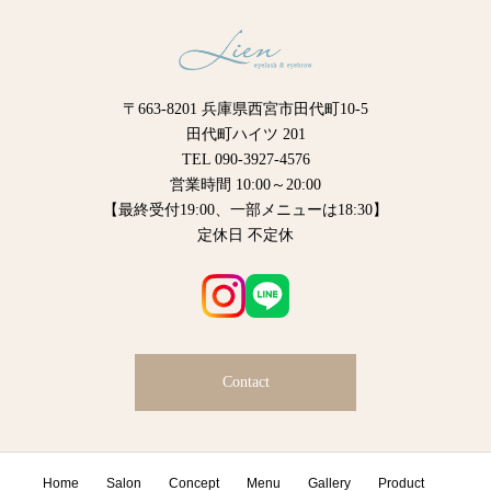
〒663-8201 兵庫県西宮市田代町10-5
田代町ハイツ 201
TEL 090-3927-4576
営業時間 10:00～20:00
【最終受付19:00、一部メニューは18:30】
定休日 不定休
Contact
Home
Salon
Concept
Menu
Gallery
Product