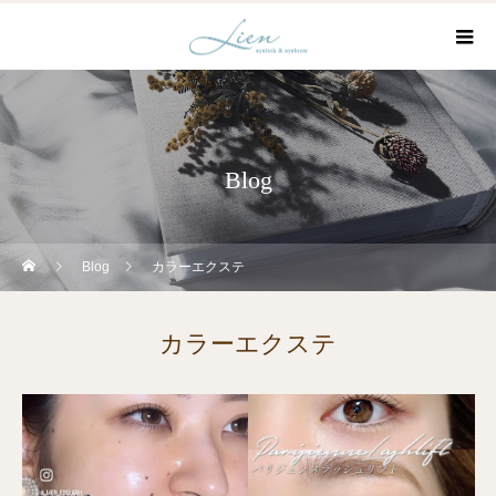
Blog
Blog
カラーエクステ
カラーエクステ