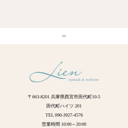
〒663-8201 兵庫県西宮市田代町10-5
田代町ハイツ 201
TEL 090-3927-4576
営業時間 10:00～20:00