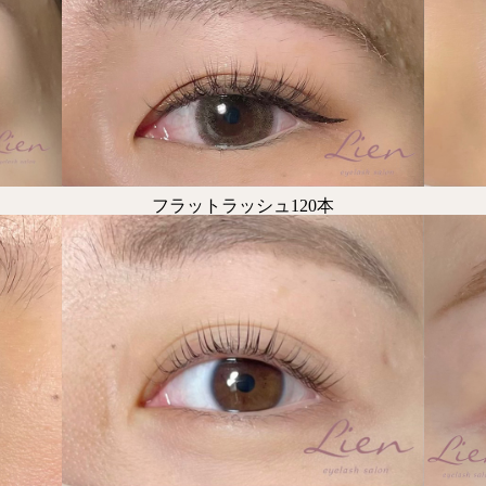
フラットラッシュ120本