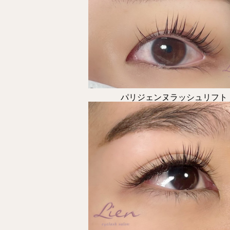
パリジェンヌラッシュリフト