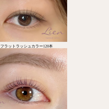
フラットラッシュカラー120本