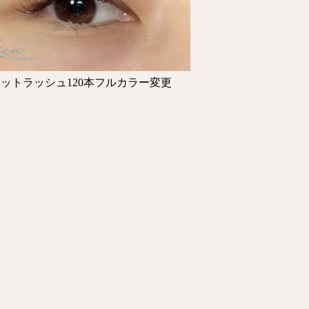
ットラッシュ120本フルカラー変更