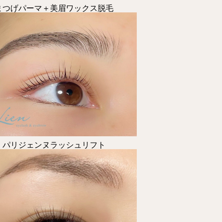
まつげパーマ＋美眉ワックス脱毛
パリジェンヌラッシュリフト