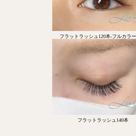
フラットラッシュ120本-フルカラ
フラットラッシュ140本