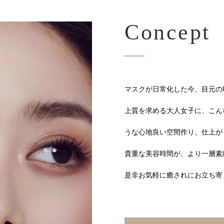
Concept
マスクが日常化した今、目元の
上質を求める大人女子に、こん
うな心地良い空間作り、仕上が
貴重な美容時間が、より一層素
是非お気軽に癒されにお立ち寄