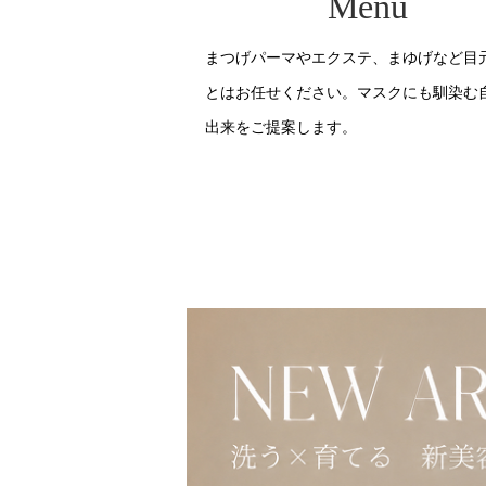
Menu
まつげパーマやエクステ、まゆげなど目
とはお任せください。マスクにも馴染む
出来をご提案します。