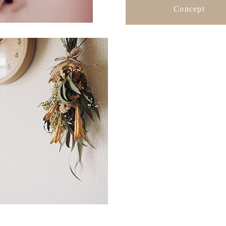
Concept