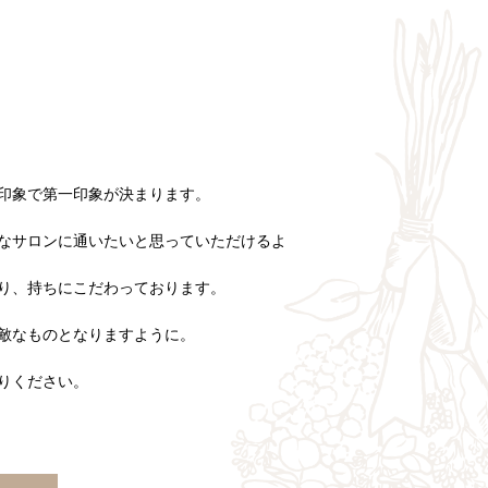
印象で第一印象が決まります。
なサロンに通いたいと思っていただけるよ
り、持ちにこだわっております。
敵なものとなりますように。
りください。