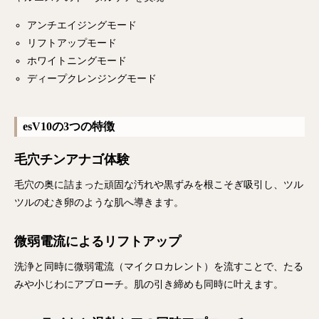
アンチエイジングモード
リフトアップモード
ホワイトニングモード
ディープクレンジングモード
esV10の3つの特徴
毛穴チンアナゴ体験
毛穴の奥に詰まった頑固な汚れや黒ずみを根こそぎ吸引し、ツル
ツルのむき卵のような肌へ導きます。
微弱電流によるリフトアップ
洗浄と同時に微弱電流（マイクロカレント）を流すことで、たる
みや小じわにアプローチ。肌の引き締めも同時に叶えます。