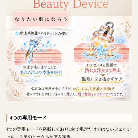
4つの専用モード
4つの専用モードを搭載しており1台で毛穴だけではないフェイシ
ャルエステのトータルケアを実現‎‬