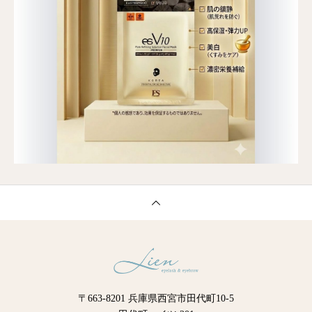
〒663-8201 兵庫県西宮市田代町10-5