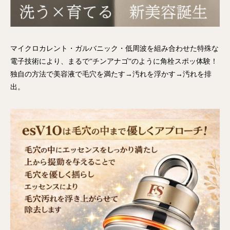
マイクロカレント・ガルバニック・低周波を組み合わせた特殊な
電子技術により、まるで“チンアナゴ“のように角栓スポッ体験！
独自の方法で美容液で毛穴を満たす→汚れを浮かす→汚れを排
出。