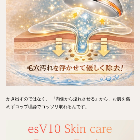
かき出すのではなく、 『内側から溢れさせる』から、お肌を傷
めずコップ理論でゴッソリ取れるんです。