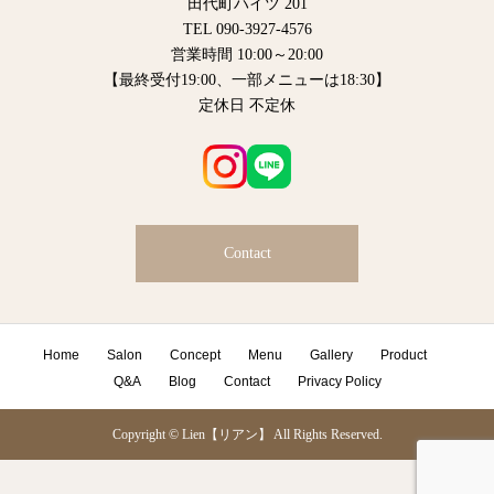
田代町ハイツ 201
TEL 090-3927-4576
営業時間 10:00～20:00
【最終受付19:00、一部メニューは18:30】
定休日 不定休
Contact
Home
Salon
Concept
Menu
Gallery
Product
Q&A
Blog
Contact
Privacy Policy
Copyright © Lien【リアン】 All Rights Reserved.