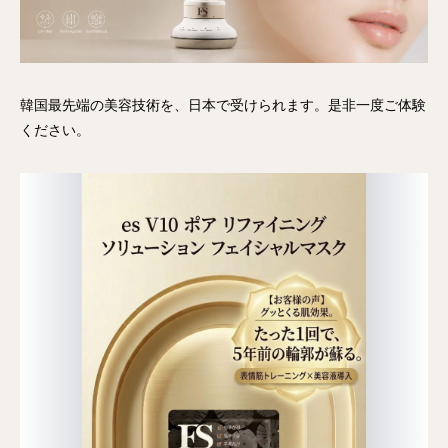
韓国最先端の美容技術を、日本で受けられます。是非一度ご体験
ください。