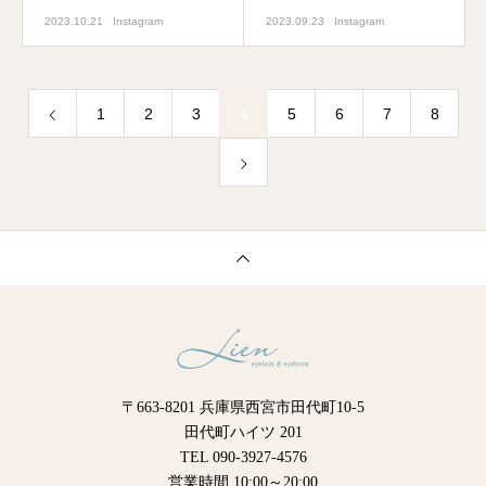
2023.10.21
Instagram
2023.09.23
Instagram
1
2
3
4
5
6
7
8
〒663-8201 兵庫県西宮市田代町10-5
田代町ハイツ 201
TEL 090-3927-4576
営業時間 10:00～20:00