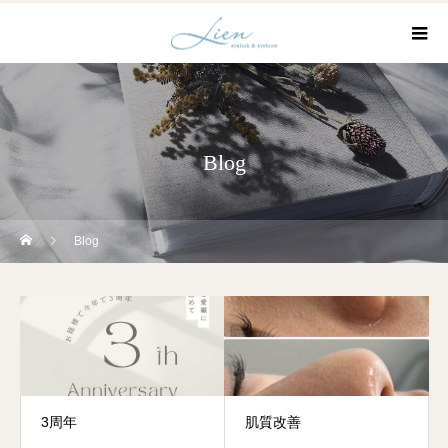
Blog
Blog
3周年
肌質改善