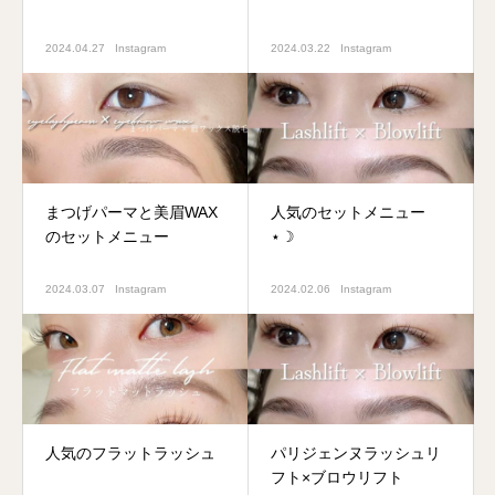
2024.04.27
Instagram
2024.03.22
Instagram
まつげパーマと美眉WAX
人気のセットメニュー
のセットメニュー
⋆☽
2024.03.07
Instagram
2024.02.06
Instagram
人気のフラットラッシュ
パリジェンヌラッシュリ
フト×ブロウリフト