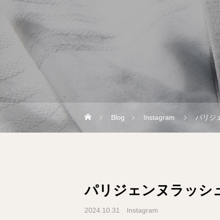
Blog
Instagram
パリジ
パリジェンヌラッシ
2024.10.31
Instagram