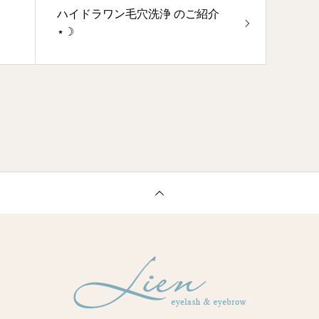
ハイドラワン毛穴洗浄 のご紹介
⋆☽