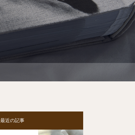
最近の記事