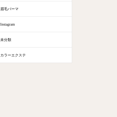
眉毛パーマ
Instagram
未分類
カラーエクステ