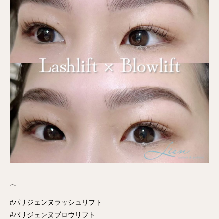
𓂃
#パリジェンヌラッシュリフト
#パリジェンヌブロウリフト