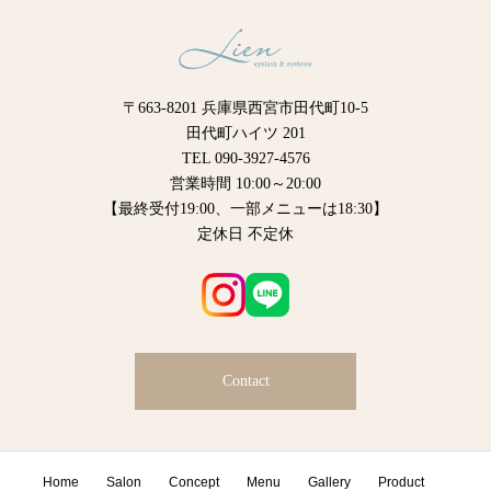
〒663-8201 兵庫県西宮市田代町10-5
田代町ハイツ 201
TEL 090-3927-4576
営業時間 10:00～20:00
【最終受付19:00、一部メニューは18:30】
定休日 不定休
Contact
Home
Salon
Concept
Menu
Gallery
Product