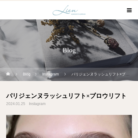
Blog
Blog
Instagram
パリジェンヌラッシュリフト×ブロウリフト
パリジェンヌラッシュリフト×ブロウリフト
2024.01.25
Instagram