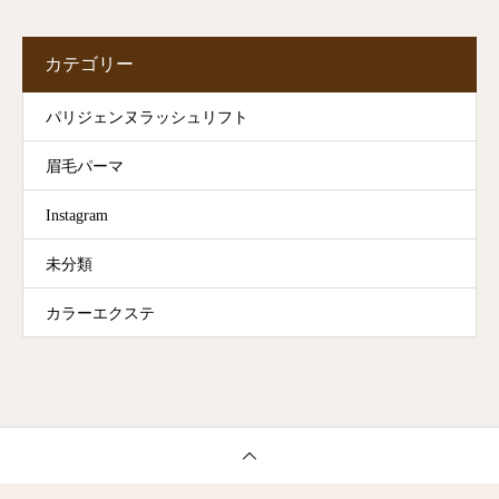
カテゴリー
パリジェンヌラッシュリフト
眉毛パーマ
Instagram
未分類
カラーエクステ