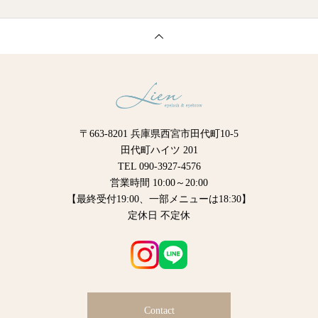
〒663-8201 兵庫県西宮市田代町10-5
田代町ハイツ 201
TEL 090-3927-4576
営業時間 10:00～20:00
【最終受付19:00、一部メニューは18:30】
定休日 不定休
Contact