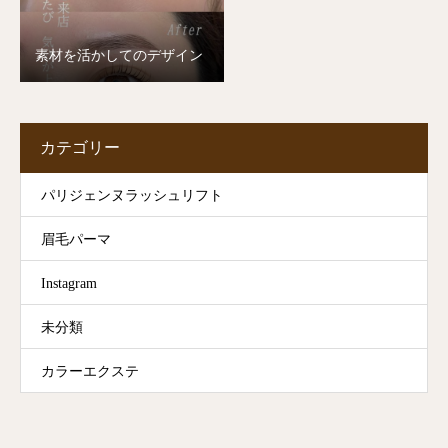
素材を活かしてのデザイン
カテゴリー
パリジェンヌラッシュリフト
眉毛パーマ
Instagram
未分類
カラーエクステ