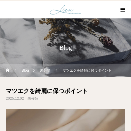
Blog
Blog
未分類
マツエクを綺麗に保つポイント
マツエクを綺麗に保つポイント
2025.12.02
未分類