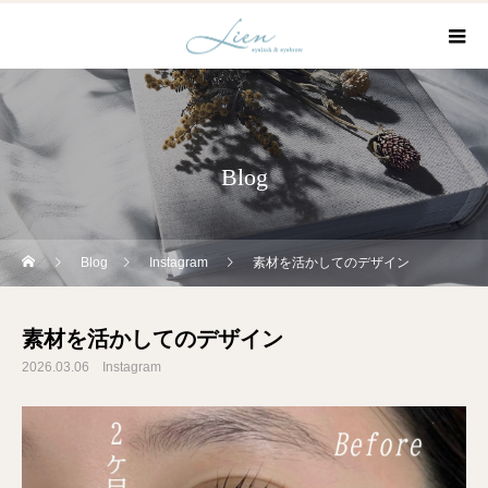
Blog
Blog
Instagram
素材を活かしてのデザイン
素材を活かしてのデザイン
2026.03.06
Instagram