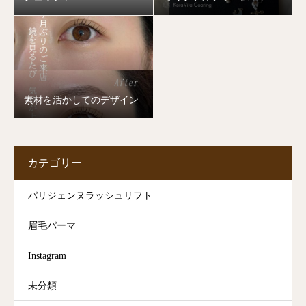
素材を活かしてのデザイン
カテゴリー
パリジェンヌラッシュリフト
眉毛パーマ
Instagram
未分類