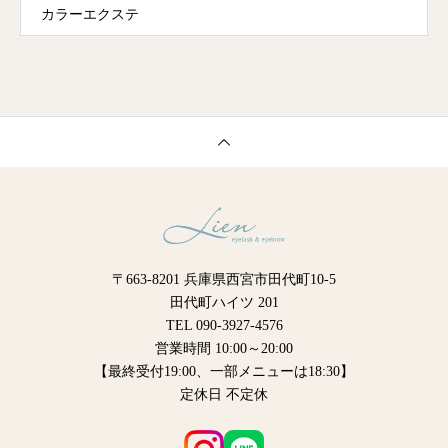
カラーエクステ
〒663-8201 兵庫県西宮市田代町10-5
田代町ハイツ 201
TEL 090-3927-4576
営業時間 10:00～20:00
【最終受付19:00、一部メニューは18:30】
定休日 不定休