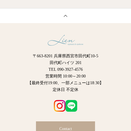
〒663-8201 兵庫県西宮市田代町10-5
田代町ハイツ 201
TEL 090-3927-4576
営業時間 10:00～20:00
【最終受付19:00、一部メニューは18:30】
定休日 不定休
Contact