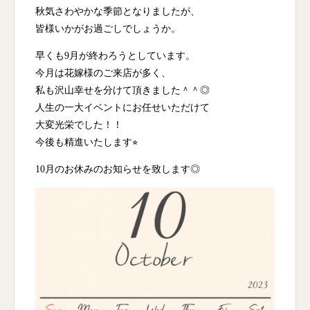
秋気さわやかな季節となりましたが、
皆様いかがお過ごしでしょうか。
早くも9月が終わろうとしています。
今月は花嫁様のご来店が多く、
私も沢山幸せを分けて頂きました＾＾◎
人生の一大イベントにお任せいただけて
大変光栄でした！！
今後も精進いたします⭐︎
10月のお休みのお知らせを致します◎