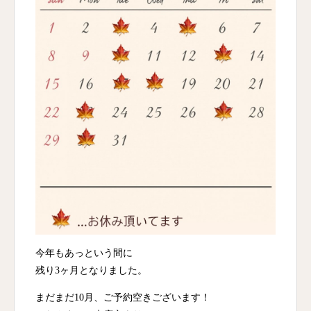
今年もあっという間に
残り3ヶ月となりました。
まだまだ10月、ご予約空きございます！