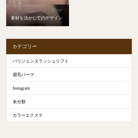
素材を活かしてのデザイン
カテゴリー
パリジェンヌラッシュリフト
眉毛パーマ
Instagram
未分類
カラーエクステ