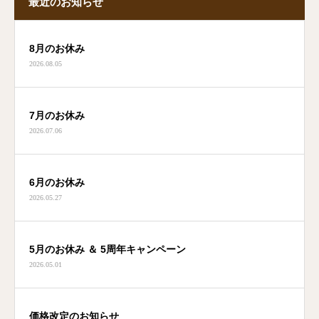
最近のお知らせ
8月のお休み
2026.08.05
7月のお休み
2026.07.06
6月のお休み
2026.05.27
5月のお休み ＆ 5周年キャンペーン
2026.05.01
価格改定のお知らせ