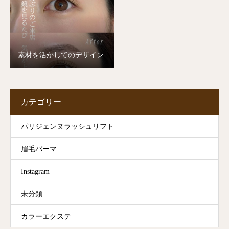
素材を活かしてのデザイン
カテゴリー
パリジェンヌラッシュリフト
眉毛パーマ
Instagram
未分類
カラーエクステ