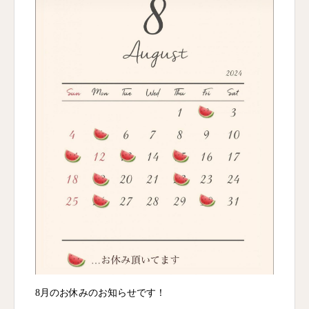
8月のお休みのお知らせです！