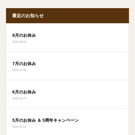
最近のお知らせ
8月のお休み
2026.08.05
7月のお休み
2026.07.06
6月のお休み
2026.05.27
5月のお休み ＆ 5周年キャンペーン
2026.05.01