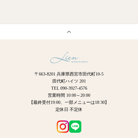
〒663-8201 兵庫県西宮市田代町10-5
田代町ハイツ 201
TEL 090-3927-4576
営業時間 10:00～20:00
【最終受付19:00、一部メニューは18:30】
定休日 不定休