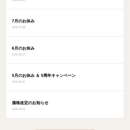
7月のお休み
2026.07.06
6月のお休み
2026.05.27
5月のお休み ＆ 5周年キャンペーン
2026.05.01
価格改定のお知らせ
2026.04.01