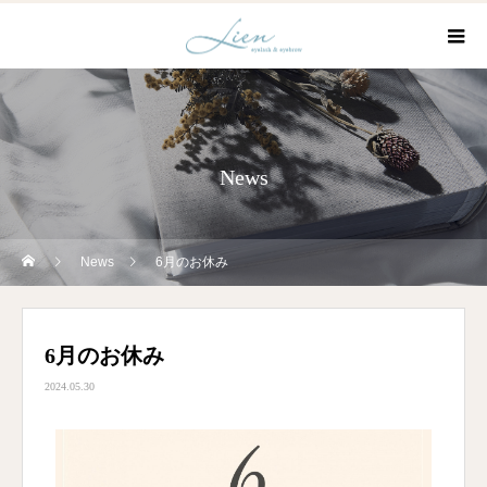
News
News
6月のお休み
6月のお休み
2024.05.30