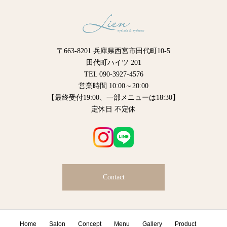
〒663-8201 兵庫県西宮市田代町10-5
田代町ハイツ 201
TEL 090-3927-4576
営業時間 10:00～20:00
【最終受付19:00、一部メニューは18:30】
定休日 不定休
Contact
Home
Salon
Concept
Menu
Gallery
Product