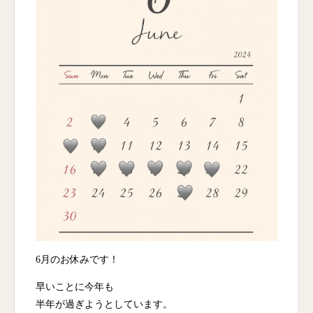
6月のお休みです！
早いことに今年も
半年が過ぎようとしています。