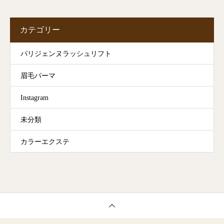
カテゴリー
パリジェンヌラッシュリフト
眉毛パーマ
Instagram
未分類
カラーエクステ