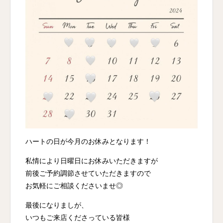
ハートの日が今月のお休みとなります！
私情により日曜日にお休みいただきますが
前後ご予約調節させていただきますので
お気軽にご相談くださいませ◎
最後になりましが、
いつもご来店くださっている皆様