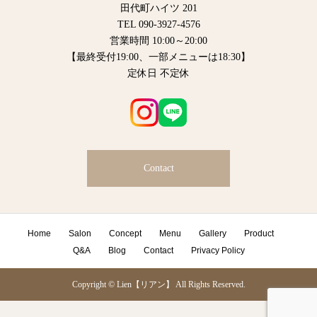
田代町ハイツ 201
TEL 090-3927-4576
営業時間 10:00～20:00
【最終受付19:00、一部メニューは18:30】
定休日 不定休
Contact
Home
Salon
Concept
Menu
Gallery
Product
Q&A
Blog
Contact
Privacy Policy
Copyright © Lien【リアン】 All Rights Reserved.