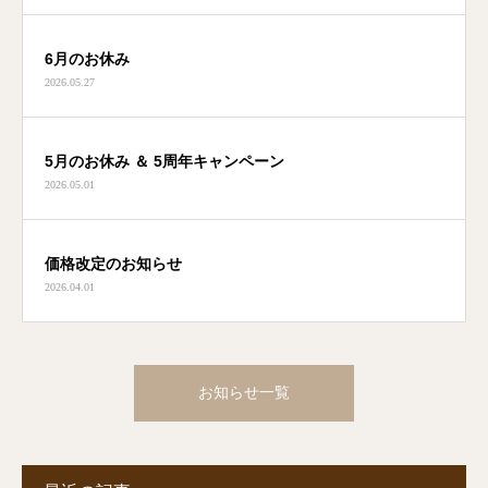
6月のお休み
2026.05.27
5月のお休み ＆ 5周年キャンペーン
2026.05.01
価格改定のお知らせ
2026.04.01
お知らせ一覧