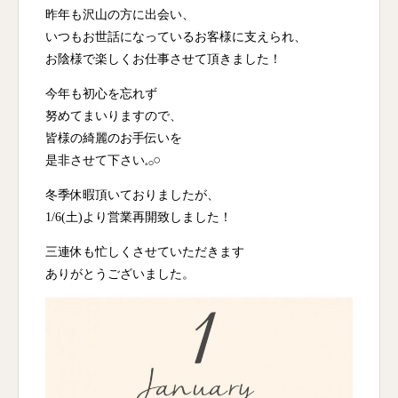
昨年も沢山の方に出会い、
いつもお世話になっているお客様に支えられ、
お陰様で楽しくお仕事させて頂きました！
今年も初心を忘れず
努めてまいりますので、
皆様の綺麗のお手伝いを
是非させて下さい𓈒𓂂𓏸
冬季休暇頂いておりましたが、
1/6(土)より営業再開致しました！
三連休も忙しくさせていただきます
ありがとうございました。