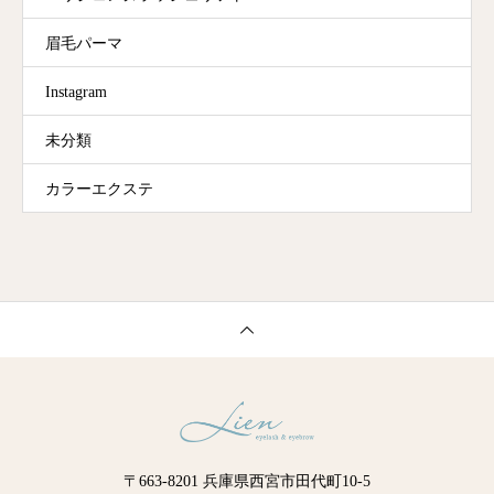
眉毛パーマ
Instagram
未分類
カラーエクステ
〒663-8201 兵庫県西宮市田代町10-5