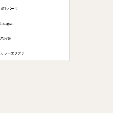
眉毛パーマ
Instagram
未分類
カラーエクステ