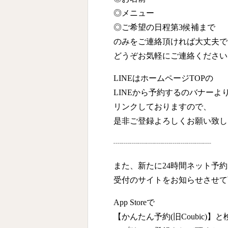
◎メニュー
◎ご希望の日程第3候補まで
のみをご連絡頂ければ大丈夫で
どうぞお気軽にご連絡ください
LINEはホームページTOPの
LINEから予約するのバナーよ
リンクしておりますので、
是非ご登録よろしくお願い致し
┈┈┈┈┈┈┈┈┈┈┈┈
また、新たに24時間ネット予約
受付のサイトをお知らせさせて
App Storeで
【かんたん予約(旧Coubic)】と