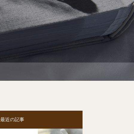
最近の記事