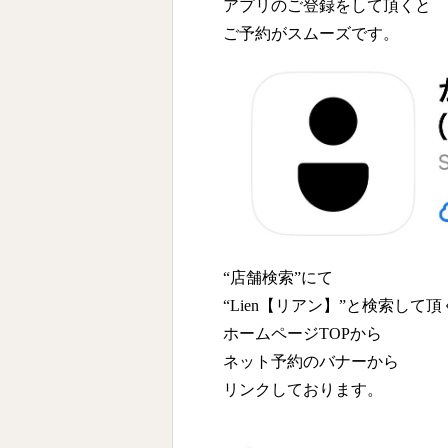
アプリのご登録をして頂くと
ご予約がスムーズです。
“店舗検索”にて
“Lien【リアン】”と検索して頂
ホームページTOPから
ネット予約のバナーから
リンクしております。