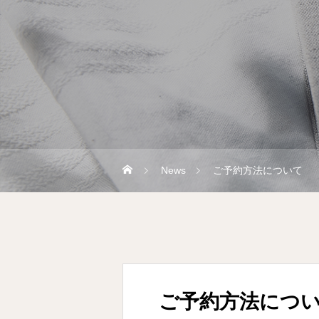
News
ご予約方法について
ご予約方法につ