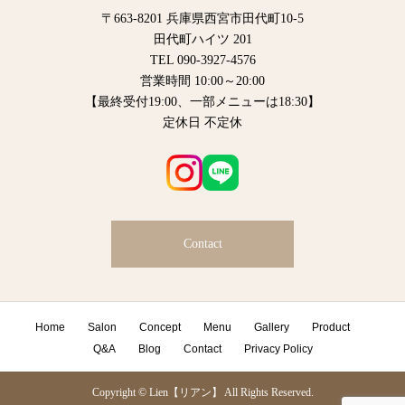
〒663-8201 兵庫県西宮市田代町10-5
田代町ハイツ 201
TEL 090-3927-4576
営業時間 10:00～20:00
【最終受付19:00、一部メニューは18:30】
定休日 不定休
Contact
Home
Salon
Concept
Menu
Gallery
Product
Q&A
Blog
Contact
Privacy Policy
Copyright © Lien【リアン】 All Rights Reserved.