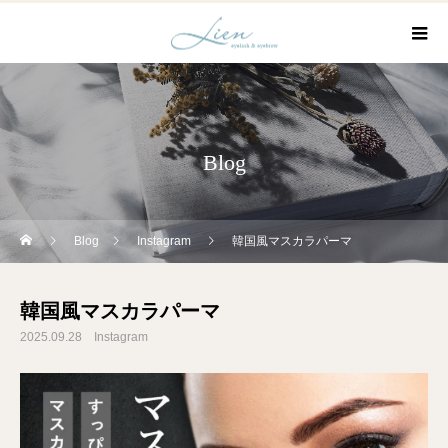
Blog
Blog
Instagram
韓国風マスカラパーマ
韓国風マスカラパーマ
2025.09.28
Instagram