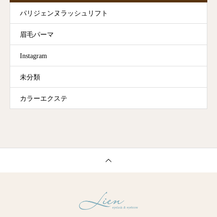
パリジェンヌラッシュリフト
眉毛パーマ
Instagram
未分類
カラーエクステ