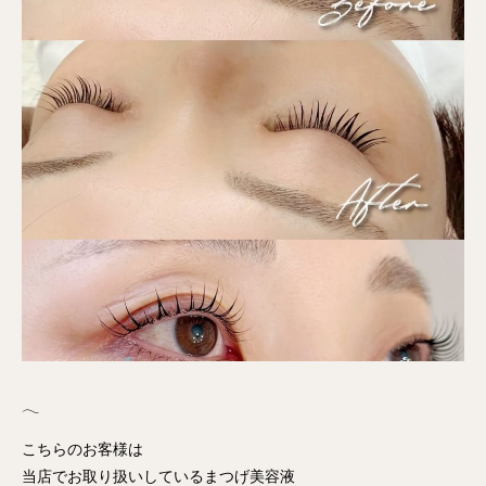
𓂃
こちらのお客様は
当店でお取り扱いしているまつげ美容液