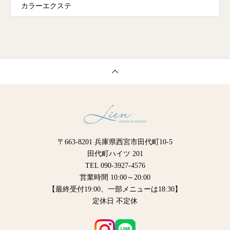
カラーエクステ
〒663-8201 兵庫県西宮市田代町10-5
田代町ハイツ 201
TEL 090-3927-4576
営業時間 10:00～20:00
【最終受付19:00、一部メニューは18:30】
定休日 不定休