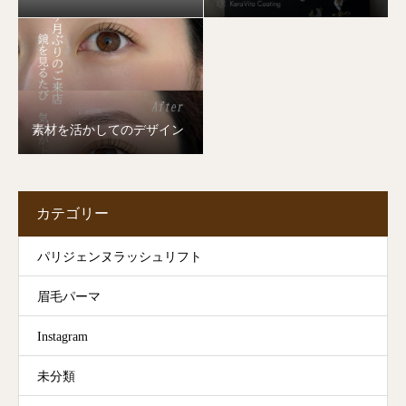
素材を活かしてのデザイン
カテゴリー
パリジェンヌラッシュリフト
眉毛パーマ
Instagram
未分類