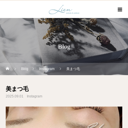
Blog
Blog
Instagram
美まつ毛
美まつ毛
2025.09.01
Instagram