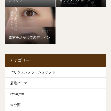
シュリフト
オリジナルチャーム
素材を活かしてのデザイン
カテゴリー
パリジェンヌラッシュリフト
眉毛パーマ
Instagram
未分類