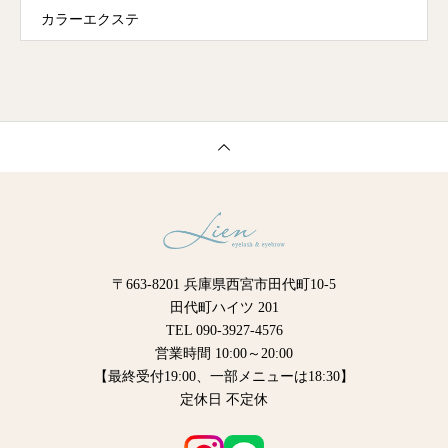
カラーエクステ
〒663-8201 兵庫県西宮市田代町10-5
田代町ハイツ 201
TEL 090-3927-4576
営業時間 10:00～20:00
【最終受付19:00、一部メニューは18:30】
定休日 不定休