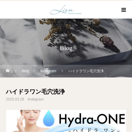
Blog
Blog
Instagram
ハイドラワン毛穴洗浄
ハイドラワン毛穴洗浄
2025.03.28
Instagram