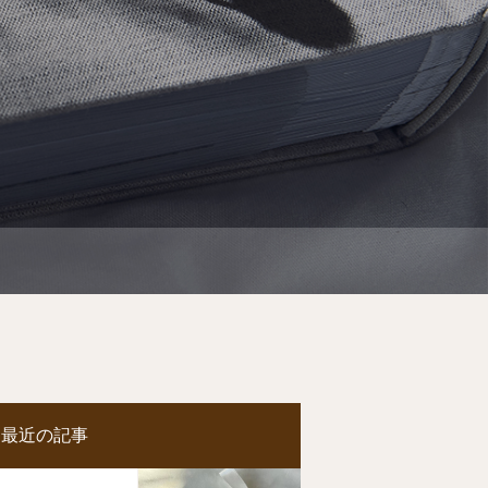
最近の記事