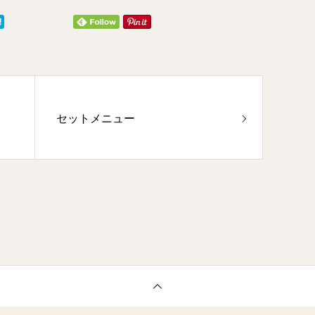
セットメニュー