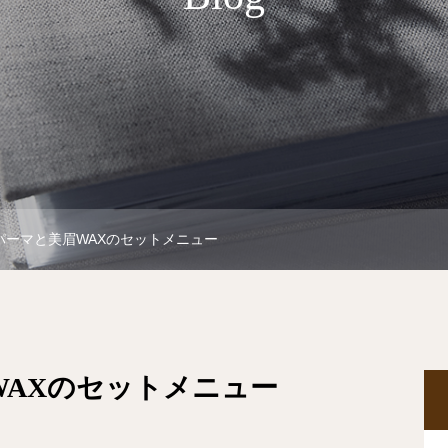
パーマと美眉WAXのセットメニュー
WAXのセットメニュー