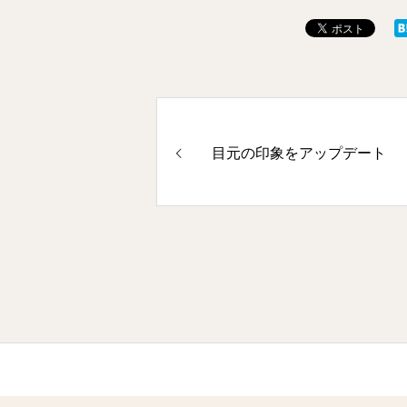
目元の印象をアップデート