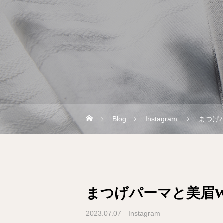
Blog
Instagram
まつげ
まつげパーマと美眉
2023.07.07
Instagram