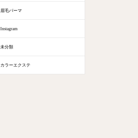
眉毛パーマ
Instagram
未分類
カラーエクステ