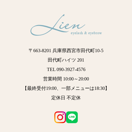
〒663-8201 兵庫県西宮市田代町10-5
田代町ハイツ 201
TEL 090-3927-4576
営業時間 10:00～20:00
【最終受付19:00、一部メニューは18:30】
定休日 不定休