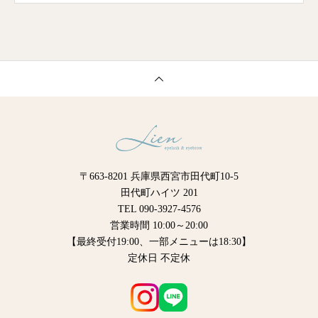
〒663-8201 兵庫県西宮市田代町10-5
田代町ハイツ 201
TEL 090-3927-4576
営業時間 10:00～20:00
【最終受付19:00、一部メニューは18:30】
定休日 不定休