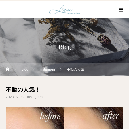
Blog
Blog
Instagram
不動の人気！
不動の人気！
2023.02.08
Instagram