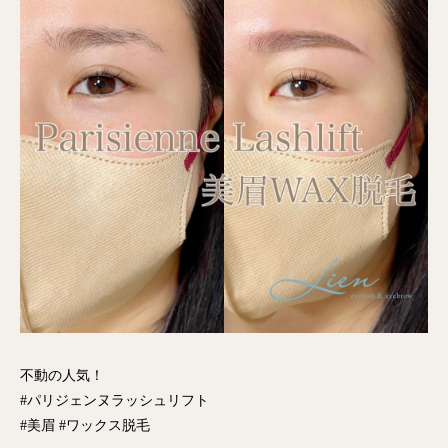
不動の人気！
#パリジェンヌラッシュリフト
#美眉 #ワックス脱毛