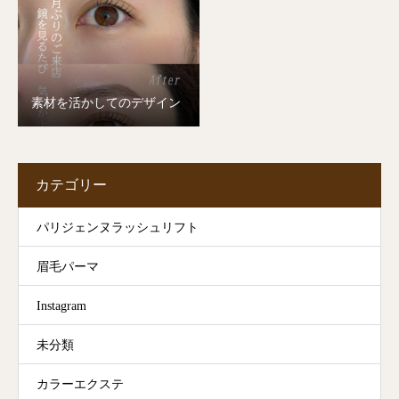
素材を活かしてのデザイン
カテゴリー
パリジェンヌラッシュリフト
眉毛パーマ
Instagram
未分類
カラーエクステ