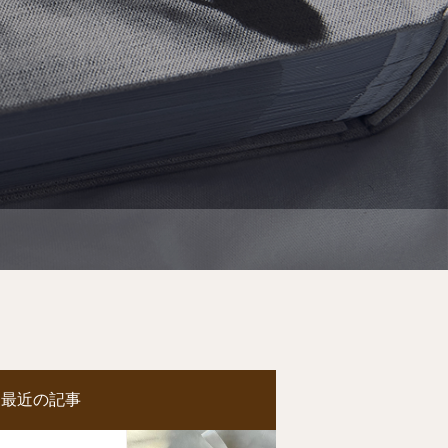
最近の記事