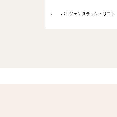
パリジェンヌラッシュリフト