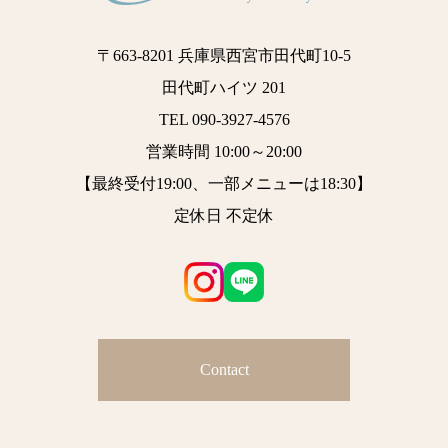
〒663-8201 兵庫県西宮市田代町10-5
田代町ハイツ 201
TEL 090-3927-4576
営業時間 10:00～20:00
【最終受付19:00、一部メニューは18:30】
定休日 不定休
Contact