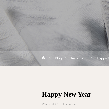
Blog
Instagram
Happy 
Happy New Year
2023.01.03
Instagram