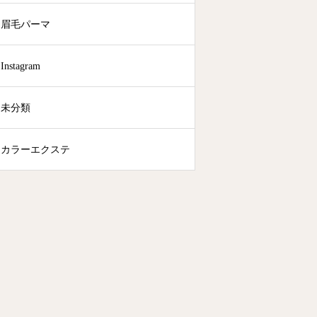
眉毛パーマ
Instagram
未分類
カラーエクステ