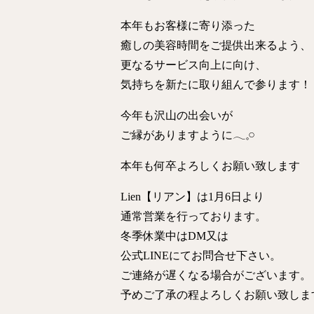
本年もお客様に寄り添った
癒しの美容時間をご提供出来るよう、
更なるサービス向上に向け、
気持ちを新たに取り組んで参ります！
今年も沢山の出会いが
ご縁がありますように𓂃𓈒𓏸︎︎︎︎
本年も何卒よろしくお願い致します
Lien【リアン】は1月6日より
通常営業を行っております。
冬季休業中はDM又は
公式LINEにてお問合せ下さい。
ご連絡が遅くなる場合がございます。
予めご了承の程よろしくお願い致しま