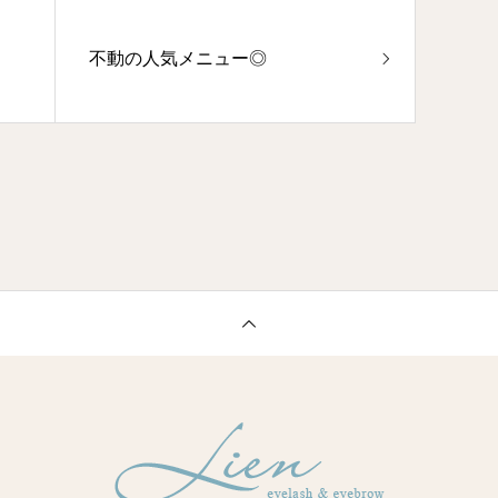
不動の人気メニュー◎