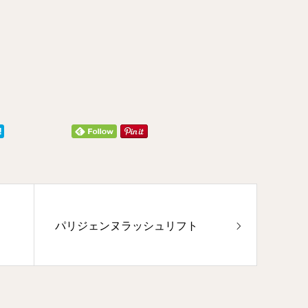
パリジェンヌラッシュリフト