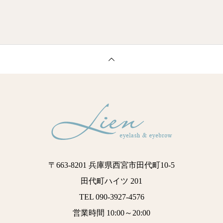
〒663-8201 兵庫県西宮市田代町10-5
田代町ハイツ 201
TEL 090-3927-4576
営業時間 10:00～20:00