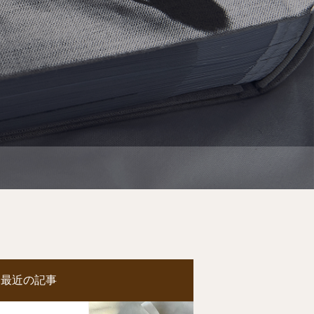
最近の記事