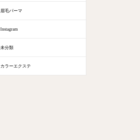
眉毛パーマ
Instagram
未分類
カラーエクステ