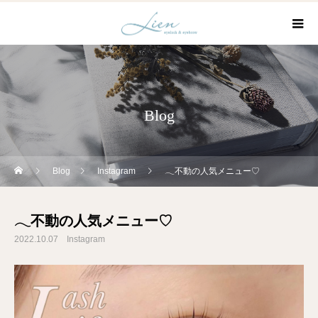
Blog
Blog
Instagram
𓂃不動の人気メニュー♡
𓂃不動の人気メニュー♡
2022.10.07
Instagram