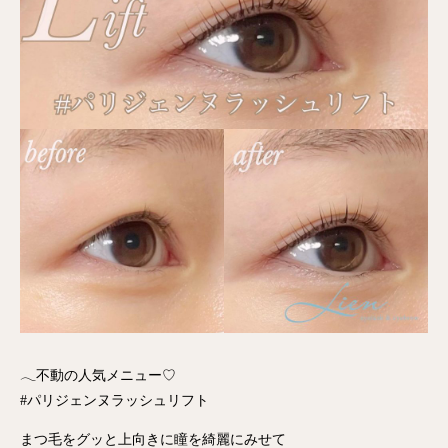
𓂃不動の人気メニュー♡
#パリジェンヌラッシュリフト
まつ毛をグッと上向きに瞳を綺麗にみせて