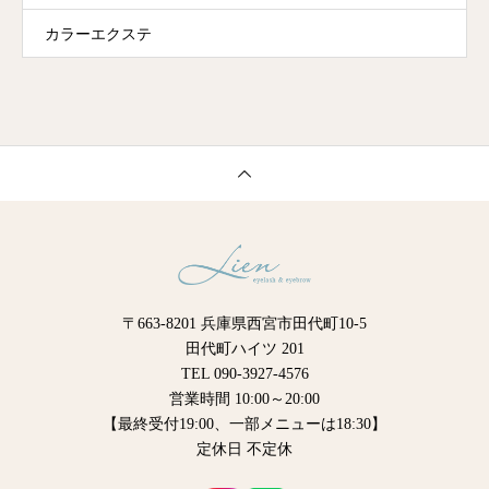
カラーエクステ
〒663-8201 兵庫県西宮市田代町10-5
田代町ハイツ 201
TEL 090-3927-4576
営業時間 10:00～20:00
【最終受付19:00、一部メニューは18:30】
定休日 不定休