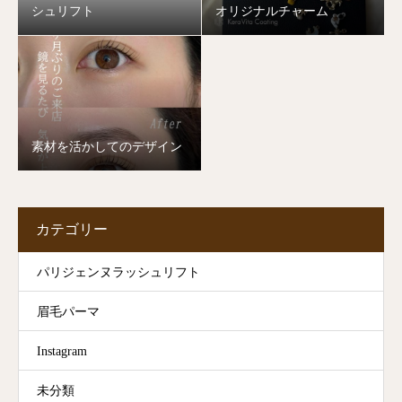
シュリフト
オリジナルチャーム
素材を活かしてのデザイン
カテゴリー
パリジェンヌラッシュリフト
眉毛パーマ
Instagram
未分類